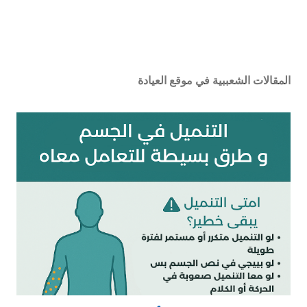
المقالات الشعببية في موقع العيادة