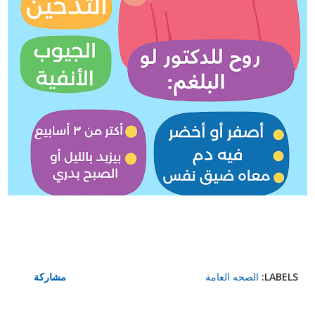
LABELS:
الصحه العامة
مشاركة