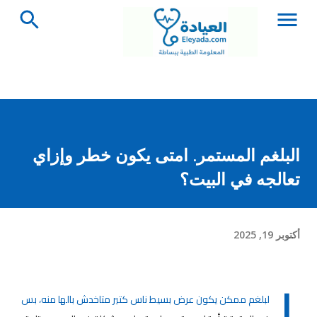
التخطي إلى المحتوى الرئيسي
البلغم المستمر. امتى يكون خطر وإزاي
تعالجه في البيت؟
أكتوبر 19, 2025
ا
لبلغم ممكن يكون عرض بسيط ناس كتير متاخدش بالها منه، بس