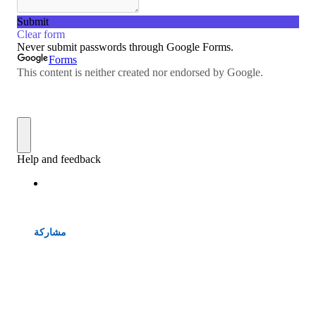
مشاركة