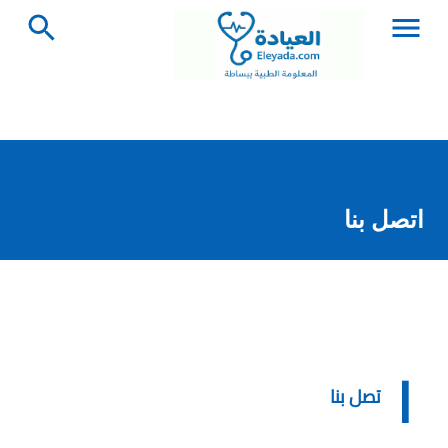
التخطي إلى المحتوى الرئيسي
اتصل بنا
ا
تصل بنا