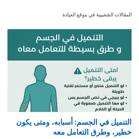
المقالات الشعببية في موقع العيادة
التنميل في الجسم: أسبابه، ومتى يكون
خطير، وطرق التعامل معه