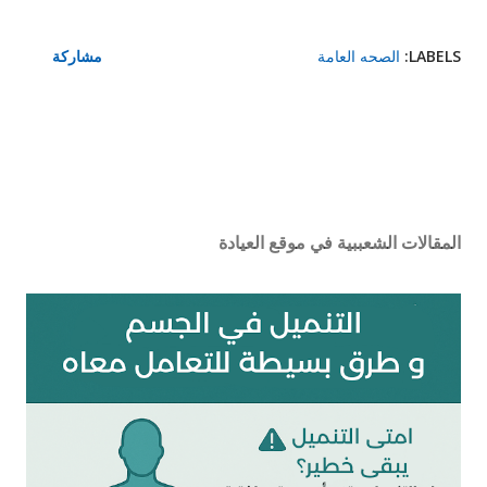
LABELS:
الصحه العامة
مشاركة
المقالات الشعببية في موقع العيادة