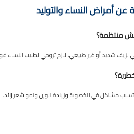
 عن أمراض النساء والتوليد
 مش منتظمة؟
ي نزيف شديد أو غير طبيعي، لازم تروحي لطبيب النساء فورًا
طيرة؟
سبب مشاكل في الخصوبة وزيادة الوزن ونمو شعر زائد.