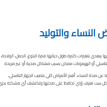
 النساء والتوليد
يعدي بتغيرات كثيرة طول حياتها: فترة البلوغ، الحمل، الولادة،
تناسلي أو الهرمونات ممكن يسبب مشاكل صحية أو غير مريحة.
 صحة النساء، أهم الأمراض اللي بتصيب الجهاز التناسلي،
 إن كل ست تعرف إزاي تحافظ على صحتها وتكتشف أي مشكلة بدري