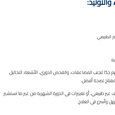
التوليد:
ر الطبيعي
ية
جدًا لتجنب المضاعفات، والفحص الدوري، الأشعة، التحاليل
مفتاح لصحة أفضل.
غير طبيعي، أو تغييرات في الدورة الشهرية من غير ما تستشير
سهل وأسرع في العلاج.