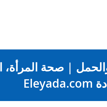
التخطي إلى المحتوى الرئيسي
الحمل | صحة المرأة، 
Eleya