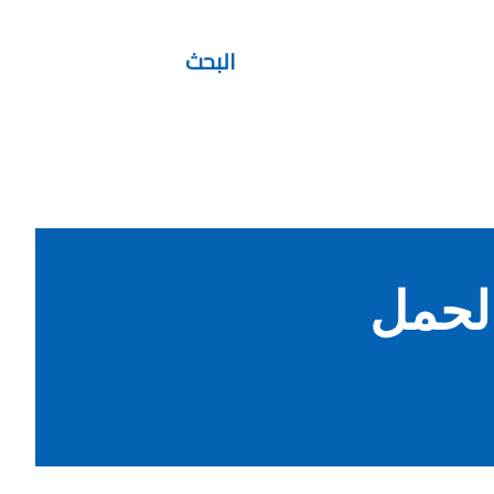
البحث
الحمل