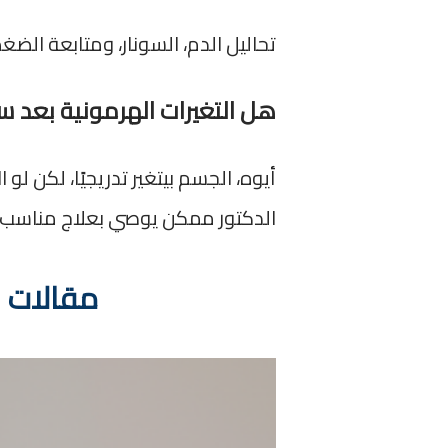
تحاليل الدم، السونار، ومتابعة ال
هل التغيرات الهرمونية بعد س
أيوه، الجسم بيتغير تدريجيًا، لكن لو
الدكتور ممكن يوصي بعلاج مناسب.
مقالات ا