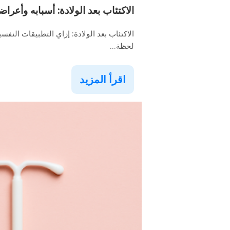
الاكتئاب بعد الولادة: أسبابه وأعر
الاكتئاب بعد الولادة: إزاي التطبيقات الن
لحظة...
اقرأ المزيد