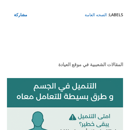
LABELS:
الصحه العامة
مشاركة
المقالات الشعببية في موقع العيادة