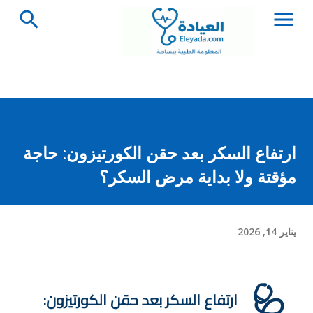
التخطي إلى المحتوى الرئيسي
ارتفاع السكر بعد حقن الكورتيزون: حاجة
مؤقتة ولا بداية مرض السكر؟
يناير 14, 2026
🩺
ارتفاع السكر بعد حقن الكورتيزون: