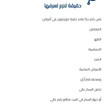
حقيقة لازم تعرفها
ناس كتير جدًا بتاخد حقنة كورتيزون في أمراض:
المفاصل
الظهر
الحساسية
الصدر
الأمراض المناعية
وبعدها تفاجأ إن:
تحليل السكر عالي
أو جهاز السكر في البيت مطلع رقم عالي