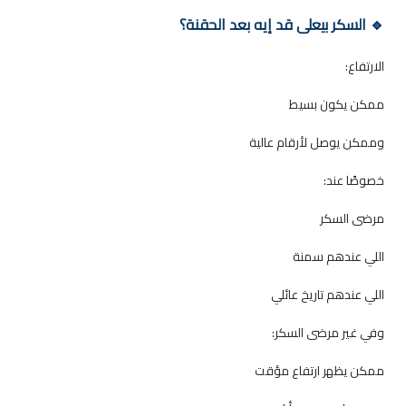
🔹 السكر بيعلى قد إيه بعد الحقنة؟
الارتفاع:
ممكن يكون بسيط
وممكن يوصل لأرقام عالية
خصوصًا عند:
مرضى السكر
اللي عندهم سمنة
اللي عندهم تاريخ عائلي
وفي غير مرضى السكر:
ممكن يظهر ارتفاع مؤقت